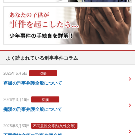
よく読まれている刑事事件コラム
2026年6月5日
盗撮
盗撮の刑事弁護全般について
2026年3月16日
痴漢
痴漢の刑事弁護全般について
2026年3月30日
不同意性交等(強制性交等)