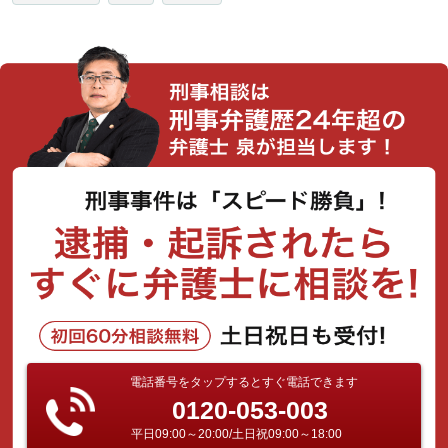
電話番号をタップするとすぐ電話できます
0120-053-003
平日09:00～20:00/土日祝09:00～18:00