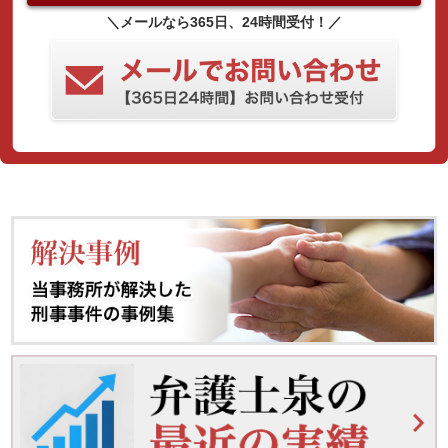
＼メールなら365日、24時間受付！／