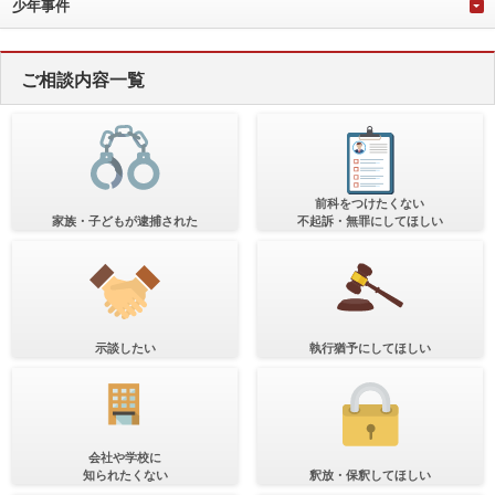
少年事件
ご相談内容一覧
前科をつけたくない
家族・子どもが逮捕された
不起訴・無罪にしてほしい
示談したい
執行猶予にしてほしい
会社や学校に
知られたくない
釈放・保釈してほしい