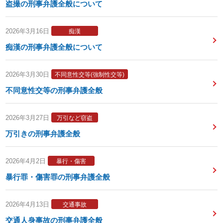
盗撮の刑事弁護全般について
2026年3月16日
痴漢
痴漢の刑事弁護全般について
2026年3月30日
不同意性交等(強制性交等)
不同意性交等の刑事弁護全般
2026年3月27日
万引など窃盗
万引きの刑事弁護全般
2026年4月2日
暴行・傷害
暴行罪・傷害罪の刑事弁護全般
2026年4月13日
交通事故
交通人身事故の刑事弁護全般