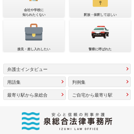
会社や学校に
知られたくない
釈放・保釈してほしい
接見・差し入れしたい
警察に呼ばれた
弁護士インタビュー
用語集
判例集
最寄り駅から泉総合
ご自宅から最寄り駅