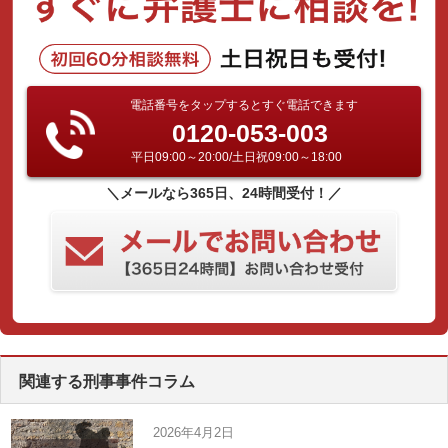
電話番号をタップするとすぐ電話できます
0120-053-003
平日09:00～20:00/土日祝09:00～18:00
＼メールなら365日、24時間受付！／
関連する刑事事件コラム
2026年4月2日