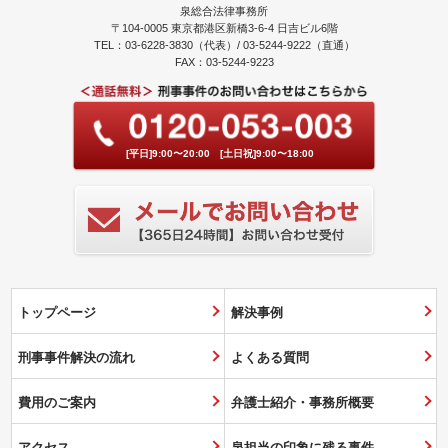
泉総合法律事務所
〒104-0005 東京都港区新橋3-6-4 日吉ビル6階
TEL：03-6228-3830（代表）/ 03-5244-9222（直通）
FAX：03-5244-9223
[平日]9:00〜20:00 [土日祝]9:00〜18:00
トップページ
解決事例
刑事事件解決の流れ
よくある質問
費用のご案内
弁護士紹介・事務所概要
アクセス
泉担当の印象に残る事件