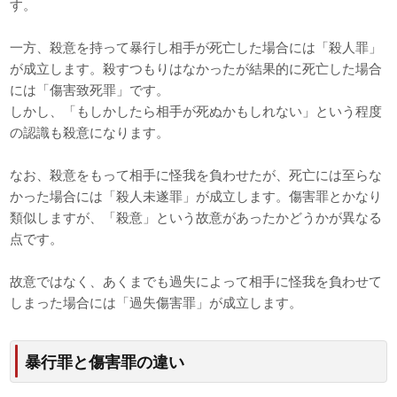
す。
一方、殺意を持って暴行し相手が死亡した場合には「殺人罪」
が成立します。殺すつもりはなかったが結果的に死亡した場合
には「傷害致死罪」です。
しかし、「もしかしたら相手が死ぬかもしれない」という程度
の認識も殺意になります。
なお、殺意をもって相手に怪我を負わせたが、死亡には至らな
かった場合には「殺人未遂罪」が成立します。傷害罪とかなり
類似しますが、「殺意」という故意があったかどうかが異なる
点です。
故意ではなく、あくまでも過失によって相手に怪我を負わせて
しまった場合には「過失傷害罪」が成立します。
暴行罪と傷害罪の違い