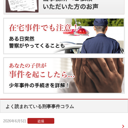
よく読まれている刑事事件コラム
2026年6月5日
盗撮