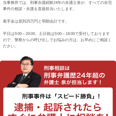
当事務所では、刑事弁護経験24年の弁護士泉が、すべての在宅
事件の相談・弁護を直接担当いたします。
着手金は原則25万円と明朗会計です。
平日は9:00～20:00、土日祝は9:00～18:00で受付しております
ので、警察からの呼び出しでお悩みの方は、お早めにご相談く
ださい。