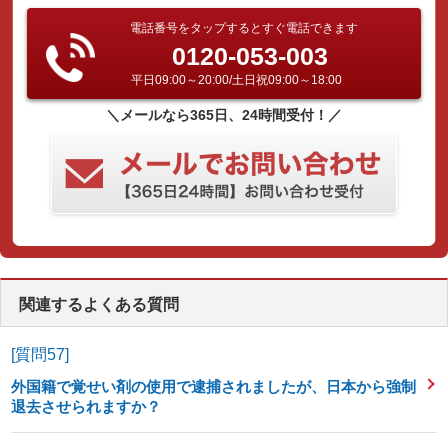
電話番号をタップするとすぐ電話できます
0120-053-003
平日09:00～20:00/土日祝09:00～18:00
＼メールなら365日、24時間受付！／
関連するよくある質問
[質問57]
外国籍で覚せい剤の使用で逮捕されましたが、日本から強制
退去させられますか？