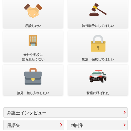
示談したい
執行猶予にしてほしい
会社や学校に
知られたくない
釈放・保釈してほしい
接見・差し入れしたい
警察に呼ばれた
弁護士インタビュー
用語集
判例集