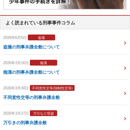
よく読まれている刑事事件コラム
2026年6月5日
盗撮
盗撮の刑事弁護全般について
2026年3月16日
痴漢
痴漢の刑事弁護全般について
2026年3月30日
不同意性交等(強制性交等)
不同意性交等の刑事弁護全般
2026年3月27日
万引など窃盗
万引きの刑事弁護全般