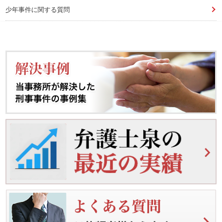
少年事件に関する質問