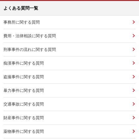
よくある質問一覧
事務所に関する質問
費用・法律相談に関する質問
刑事事件の流れに関する質問
痴漢事件に関する質問
盗撮事件に関する質問
暴力事件に関する質問
交通事故に関する質問
財産事件に関する質問
薬物事件に関する質問