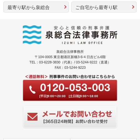
最寄り駅から泉総合
ご自宅から最寄り駅
泉総合法律事務所
〒104-0005 東京都港区新橋3-6-4 日吉ビル6階
TEL：03-6228-3830（代表）/ 03-5244-9222（直通）
FAX：03-5244-9223
[平日]9:00〜20:00 [土日祝]9:00〜18:00