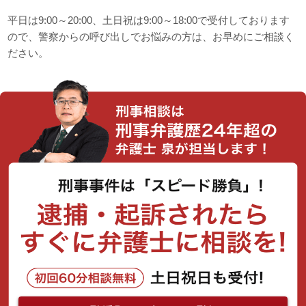
平日は9:00～20:00、土日祝は9:00～18:00で受付しております
ので、警察からの呼び出しでお悩みの方は、お早めにご相談く
ださい。