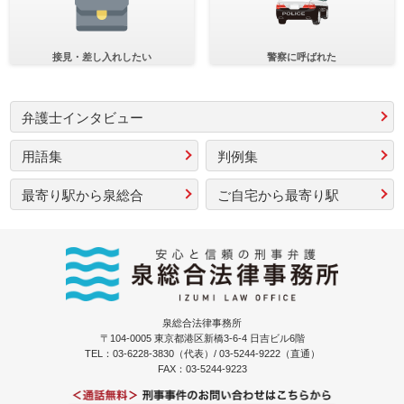
接見・差し入れしたい
警察に呼ばれた
弁護士インタビュー
用語集
判例集
最寄り駅から泉総合
ご自宅から最寄り駅
泉総合法律事務所
〒104-0005 東京都港区新橋3-6-4 日吉ビル6階
TEL：03-6228-3830（代表）/ 03-5244-9222（直通）
FAX：03-5244-9223