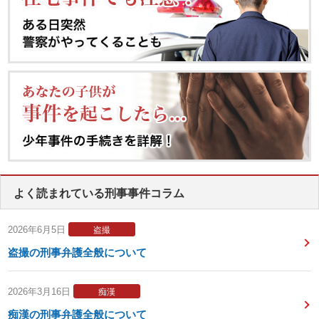
よく読まれている刑事事件コラム
2026年6月5日
盗撮
盗撮の刑事弁護全般について
2026年3月16日
痴漢
痴漢の刑事弁護全般について