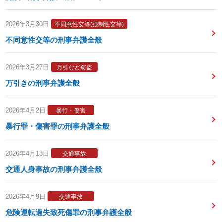
2026年3月30日
不同意性交等(強制性交等)
不同意性交等の刑事弁護全般
2026年3月27日
万引など窃盗
万引きの刑事弁護全般
2026年4月2日
暴行・傷害
暴行罪・傷害罪の刑事弁護全般
2026年4月13日
交通事故
交通人身事故の刑事弁護全般
2026年4月9日
交通事故
危険運転過失致死傷罪の刑事弁護全般