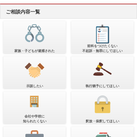
ご相談内容一覧
前科をつけたくない
家族・子どもが逮捕された
不起訴・無罪にしてほしい
示談したい
執行猶予にしてほしい
会社や学校に
知られたくない
釈放・保釈してほしい