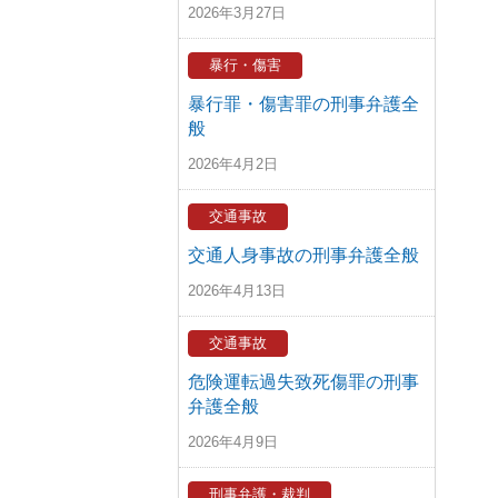
2026年3月27日
暴行・傷害
暴行罪・傷害罪の刑事弁護全
般
2026年4月2日
交通事故
交通人身事故の刑事弁護全般
2026年4月13日
交通事故
危険運転過失致死傷罪の刑事
弁護全般
2026年4月9日
刑事弁護・裁判