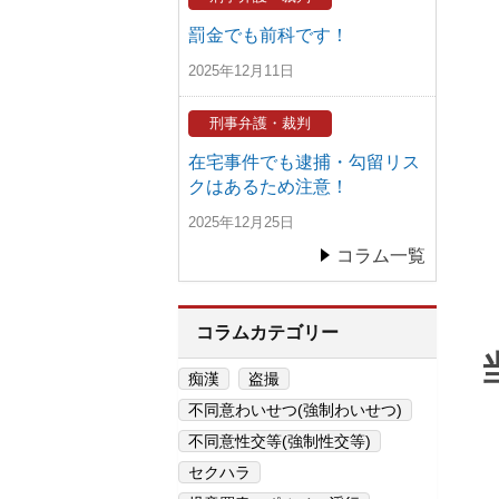
罰金でも前科です！
2025年12月11日
刑事弁護・裁判
在宅事件でも逮捕・勾留リス
クはあるため注意！
2025年12月25日
コラム一覧
コラムカテゴリー
痴漢
盗撮
不同意わいせつ(強制わいせつ)
不同意性交等(強制性交等)
セクハラ