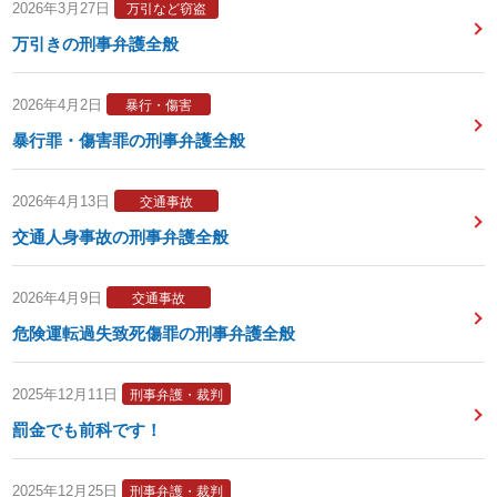
2026年3月27日
万引など窃盗
万引きの刑事弁護全般
2026年4月2日
暴行・傷害
暴行罪・傷害罪の刑事弁護全般
2026年4月13日
交通事故
交通人身事故の刑事弁護全般
2026年4月9日
交通事故
危険運転過失致死傷罪の刑事弁護全般
2025年12月11日
刑事弁護・裁判
罰金でも前科です！
2025年12月25日
刑事弁護・裁判