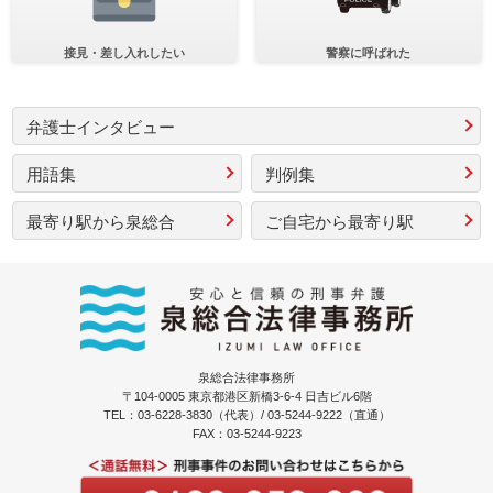
接見・差し入れしたい
警察に呼ばれた
弁護士インタビュー
用語集
判例集
最寄り駅から泉総合
ご自宅から最寄り駅
泉総合法律事務所
〒104-0005 東京都港区新橋3-6-4 日吉ビル6階
TEL：03-6228-3830（代表）/ 03-5244-9222（直通）
FAX：03-5244-9223