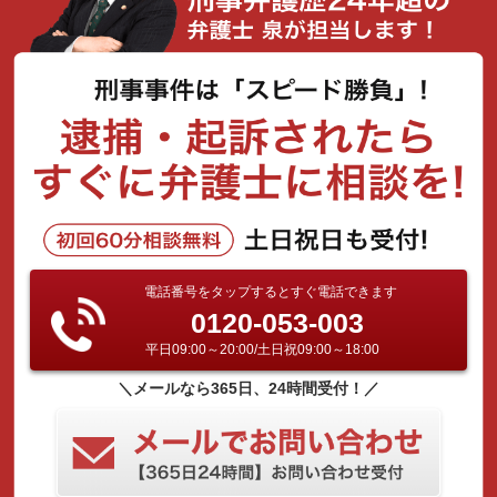
電話番号をタップするとすぐ電話できます
0120-053-003
平日09:00～20:00/土日祝09:00～18:00
＼メールなら365日、24時間受付！／