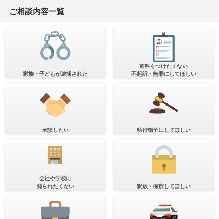
ご相談内容一覧
前科をつけたくない
家族・子どもが逮捕された
不起訴・無罪にしてほしい
示談したい
執行猶予にしてほしい
会社や学校に
知られたくない
釈放・保釈してほしい