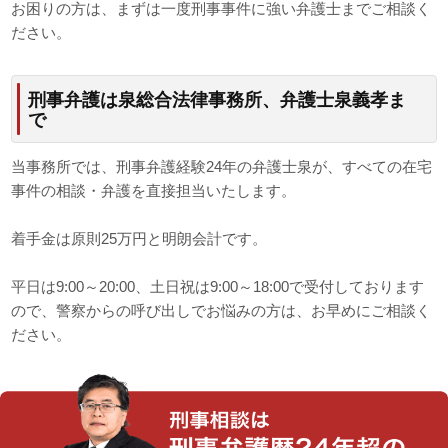
お困りの方は、まずは一度刑事事件に強い弁護士までご相談く
ださい。
刑事弁護は泉総合法律事務所、弁護士泉義孝ま
で
当事務所では、刑事弁護経験24年の弁護士泉が、すべての在宅
事件の相談・弁護を直接担当いたします。
着手金は原則25万円と明朗会計です。
平日は9:00～20:00、土日祝は9:00～18:00で受付しております
ので、警察からの呼び出しでお悩みの方は、お早めにご相談く
ださい。