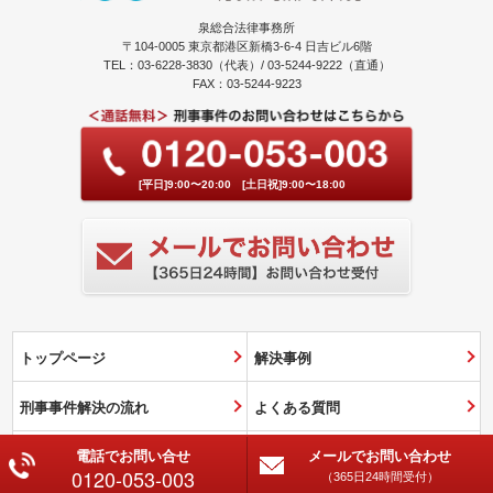
泉総合法律事務所
〒104-0005 東京都港区新橋3-6-4 日吉ビル6階
TEL：03-6228-3830（代表）/ 03-5244-9222（直通）
FAX：03-5244-9223
[平日]9:00〜20:00 [土日祝]9:00〜18:00
トップページ
解決事例
刑事事件解決の流れ
よくある質問
電話でお問い合せ
メールでお問い合わせ
費用のご案内
弁護士紹介・事務所概要
0120-053-003
（365日24時間受付）