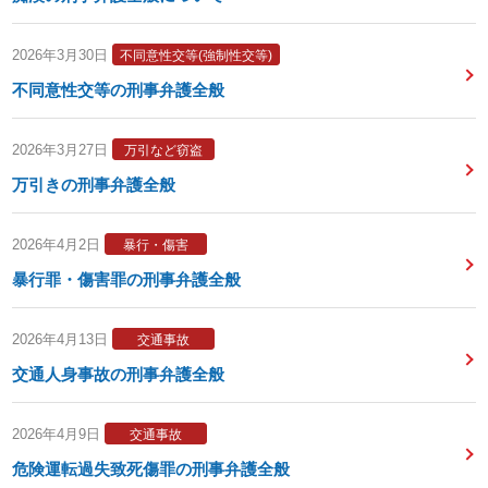
2026年3月30日
不同意性交等(強制性交等)
不同意性交等の刑事弁護全般
2026年3月27日
万引など窃盗
万引きの刑事弁護全般
2026年4月2日
暴行・傷害
暴行罪・傷害罪の刑事弁護全般
2026年4月13日
交通事故
交通人身事故の刑事弁護全般
2026年4月9日
交通事故
危険運転過失致死傷罪の刑事弁護全般