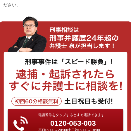
ださい。
電話番号をタップするとすぐ電話できます
0120-053-003
平日09:00～20:00/土日祝09:00～18:00