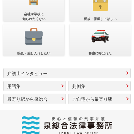
会社や学校に
知られたくない
釈放・保釈してほしい
接見・差し入れしたい
警察に呼ばれた
弁護士インタビュー
用語集
判例集
最寄り駅から泉総合
ご自宅から最寄り駅