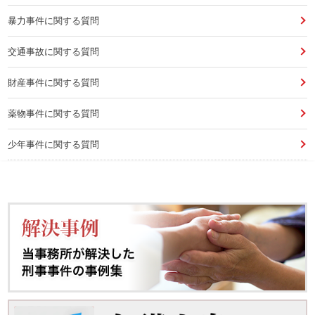
暴力事件に関する質問
交通事故に関する質問
財産事件に関する質問
薬物事件に関する質問
少年事件に関する質問