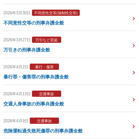
2026年3月30日
不同意性交等(強制性交等)
不同意性交等の刑事弁護全般
2026年3月27日
万引など窃盗
万引きの刑事弁護全般
2026年4月2日
暴行・傷害
暴行罪・傷害罪の刑事弁護全般
2026年4月13日
交通事故
交通人身事故の刑事弁護全般
2026年4月9日
交通事故
危険運転過失致死傷罪の刑事弁護全般