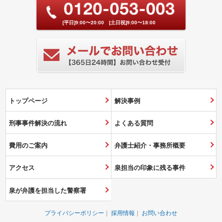
[平日]9:00〜20:00 [土日祝]9:00〜18:00
トップページ
解決事例
刑事事件解決の流れ
よくある質問
費用のご案内
弁護士紹介・事務所概要
アクセス
泉担当の印象に残る事件
泉が弁護を担当した警察署
プライバシーポリシー
採用情報
お問い合わせ