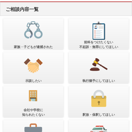
ご相談内容一覧
前科をつけたくない
家族・子どもが逮捕された
不起訴・無罪にしてほしい
示談したい
執行猶予にしてほしい
会社や学校に
知られたくない
釈放・保釈してほしい