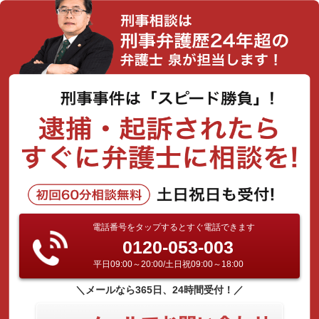
電話番号をタップするとすぐ電話できます
0120-053-003
平日09:00～20:00/土日祝09:00～18:00
＼メールなら365日、24時間受付！／