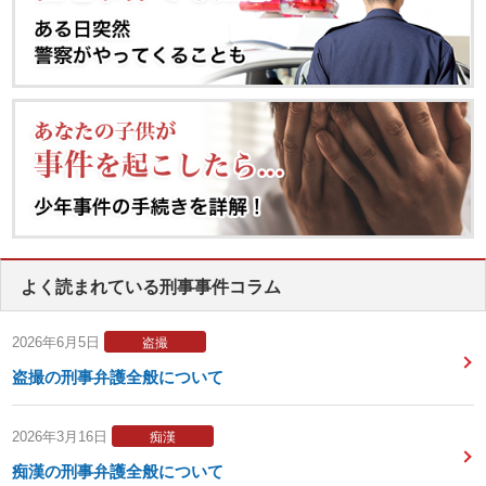
よく読まれている刑事事件コラム
2026年6月5日
盗撮
盗撮の刑事弁護全般について
2026年3月16日
痴漢
痴漢の刑事弁護全般について