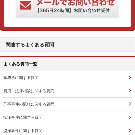
関連するよくある質問
よくある質問一覧
事務所に関する質問
費用・法律相談に関する質問
刑事事件の流れに関する質問
痴漢事件に関する質問
盗撮事件に関する質問