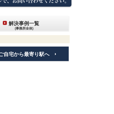
解決事例一覧
(事務所全体)
ご自宅から最寄り駅へ