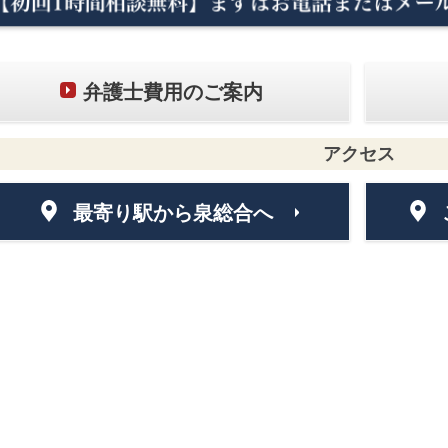
弁護士費用のご案内
アクセス
最寄り駅から泉総合へ