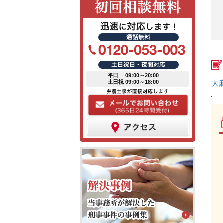
平日 09:00～20:00
土日祝 09:00～18:00
大