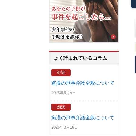
よく読まれているコラム
盗撮
盗撮の刑事弁護全般について
2026年6月5日
痴漢
痴漢の刑事弁護全般について
2026年3月16日