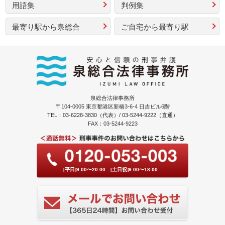
用語集
判例集
最寄り駅から泉総合
ご自宅から最寄り駅
泉総合法律事務所
〒104-0005 東京都港区新橋3-6-4 日吉ビル6階
TEL：03-6228-3830（代表）/ 03-5244-9222（直通）
FAX：03-5244-9223
[平日]9:00〜20:00 [土日祝]9:00〜18:00