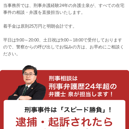
当事務所では、刑事弁護経験24年の弁護士泉が、すべての在宅
事件の相談・弁護を直接担当いたします。
着手金は原則25万円と明朗会計です。
平日は9:00～20:00、土日祝は9:00～18:00で受付しております
ので、警察からの呼び出しでお悩みの方は、お早めにご相談く
ださい。