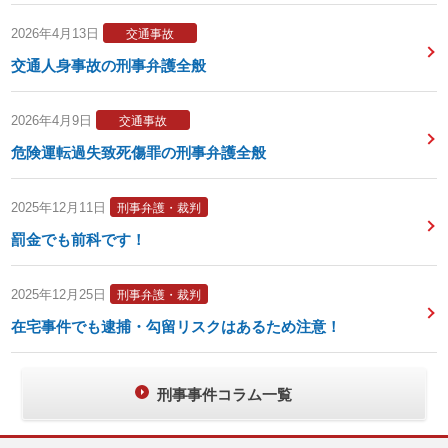
2026年4月13日
交通事故
交通人身事故の刑事弁護全般
2026年4月9日
交通事故
危険運転過失致死傷罪の刑事弁護全般
2025年12月11日
刑事弁護・裁判
罰金でも前科です！
2025年12月25日
刑事弁護・裁判
在宅事件でも逮捕・勾留リスクはあるため注意！
刑事事件コラム一覧