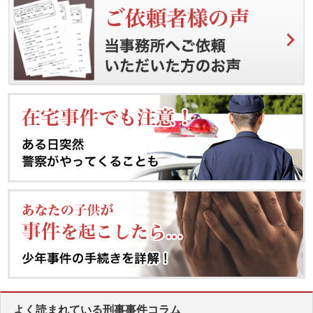
よく読まれている刑事事件コラム