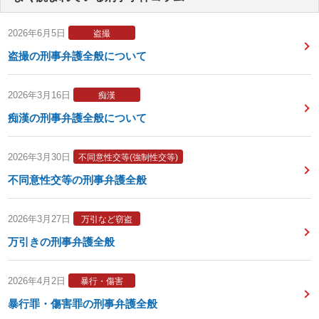
2026年6月5日
盗撮
盗撮の刑事弁護全般について
2026年3月16日
痴漢
痴漢の刑事弁護全般について
2026年3月30日
不同意性交等(強制性交等)
不同意性交等の刑事弁護全般
2026年3月27日
万引など窃盗
万引きの刑事弁護全般
2026年4月2日
暴行・傷害
暴行罪・傷害罪の刑事弁護全般