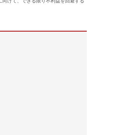
に向けて、できる限り不利益を回避する