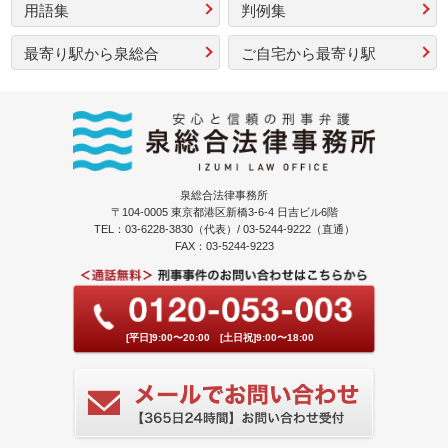
用語集
判例集
最寄り駅から泉総合
ご自宅から最寄り駅
泉総合法律事務所
〒104-0005 東京都港区新橋3-6-4 日吉ビル6階
TEL：03-6228-3830（代表）/ 03-5244-9222（直通）
FAX：03-5244-9223
[平日]9:00〜20:00 [土日祝]9:00〜18:00