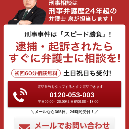
電話番号をタップするとすぐ電話できます
0120-053-003
平日09:00～20:00/土日祝09:00～18:00
＼メールなら365日、24時間受付！／