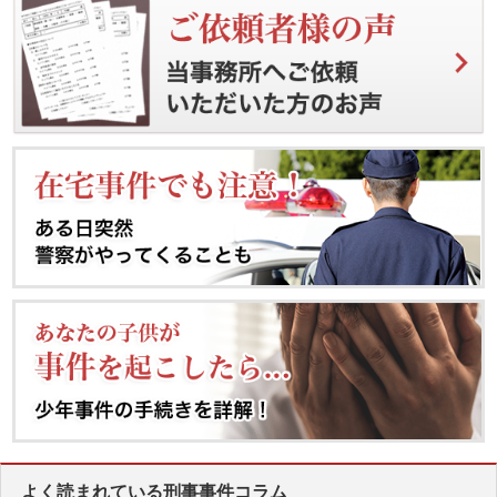
よく読まれている刑事事件コラム