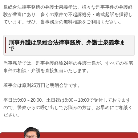
泉総合法律事務所の弁護士泉義孝は、様々な刑事事件の弁護経
験が豊富にあり、多くの案件で不起訴処分・略式起訴を獲得し
ています。ぜひ、当事務所の無料相談をご利用ください。
刑事弁護は泉総合法律事務所、弁護士泉義孝ま
で
当事務所では、刑事弁護経験24年の弁護士泉が、すべての在宅
事件の相談・弁護を直接担当いたします。
着手金は原則25万円と明朗会計です。
平日は9:00～20:00、土日祝は9:00～18:00で受付しております
ので、警察からの呼び出しでお悩みの方は、お早めにご相談く
ださい。