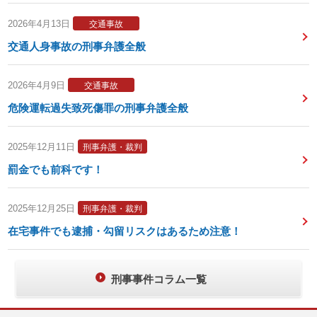
2026年4月13日
交通事故
交通人身事故の刑事弁護全般
2026年4月9日
交通事故
危険運転過失致死傷罪の刑事弁護全般
2025年12月11日
刑事弁護・裁判
罰金でも前科です！
2025年12月25日
刑事弁護・裁判
在宅事件でも逮捕・勾留リスクはあるため注意！
刑事事件コラム一覧