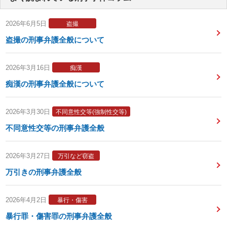
2026年6月5日
盗撮
盗撮の刑事弁護全般について
2026年3月16日
痴漢
痴漢の刑事弁護全般について
2026年3月30日
不同意性交等(強制性交等)
不同意性交等の刑事弁護全般
2026年3月27日
万引など窃盗
万引きの刑事弁護全般
2026年4月2日
暴行・傷害
暴行罪・傷害罪の刑事弁護全般