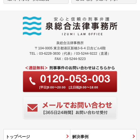
泉総合法律事務所
〒104-0005 東京都港区新橋3-6-4 日吉ビル6階
TEL：03-6228-3830（代表）/ 03-5244-9222（直通）
FAX：03-5244-9223
[平日]9:00〜20:00 [土日祝]9:00〜18:00
トップページ
解決事例