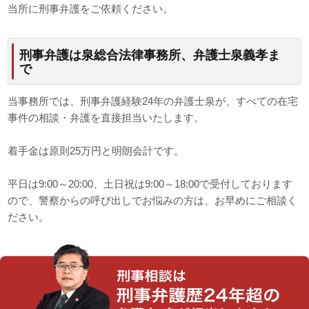
当所に刑事弁護をご依頼ください。
刑事弁護は泉総合法律事務所、弁護士泉義孝ま
で
当事務所では、刑事弁護経験24年の弁護士泉が、すべての在宅
事件の相談・弁護を直接担当いたします。
着手金は原則25万円と明朗会計です。
平日は9:00～20:00、土日祝は9:00～18:00で受付しております
ので、警察からの呼び出しでお悩みの方は、お早めにご相談く
ださい。