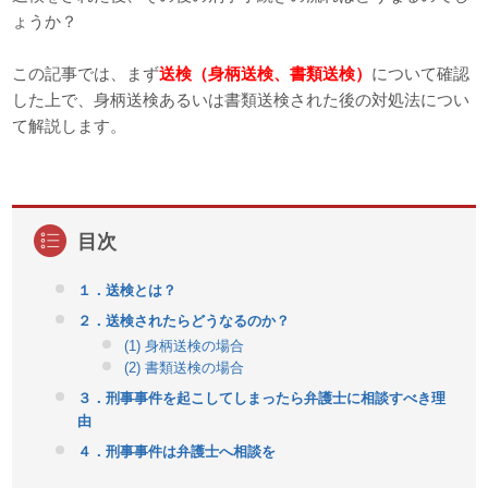
ょうか？
この記事では、まず
送検（身柄送検、書類送検）
について確認
した上で、身柄送検あるいは書類送検された後の対処法につい
て解説します。
１．送検とは？
２．送検されたらどうなるのか？
(1) 身柄送検の場合
(2) 書類送検の場合
３．刑事事件を起こしてしまったら弁護士に相談すべき理
由
４．刑事事件は弁護士へ相談を