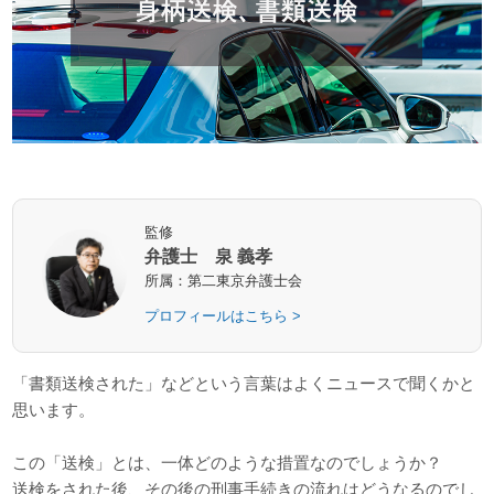
監修
弁護士 泉 義孝
所属：第二東京弁護士会
プロフィールはこちら >
「書類送検された」などという言葉はよくニュースで聞くかと
思います。
この「送検」とは、一体どのような措置なのでしょうか？
送検をされた後、その後の刑事手続きの流れはどうなるのでし