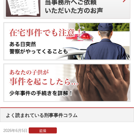
よく読まれている刑事事件コラム
2026年6月5日
盗撮