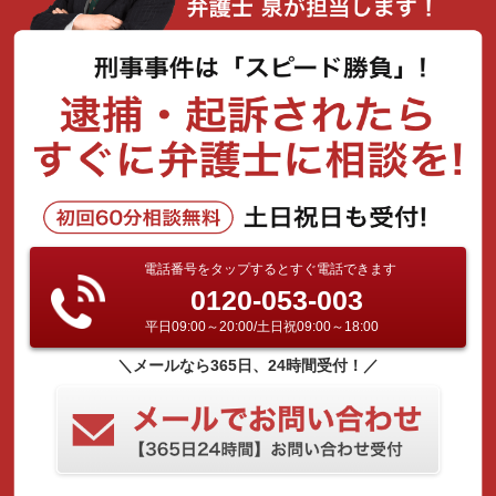
電話番号をタップするとすぐ電話できます
0120-053-003
平日09:00～20:00/土日祝09:00～18:00
＼メールなら365日、24時間受付！／