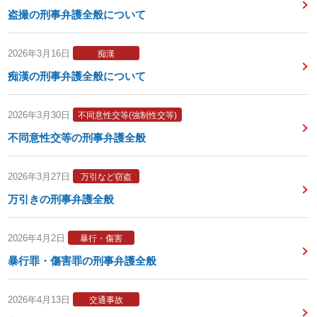
盗撮の刑事弁護全般について
2026年3月16日
痴漢
痴漢の刑事弁護全般について
2026年3月30日
不同意性交等(強制性交等)
不同意性交等の刑事弁護全般
2026年3月27日
万引など窃盗
万引きの刑事弁護全般
2026年4月2日
暴行・傷害
暴行罪・傷害罪の刑事弁護全般
2026年4月13日
交通事故