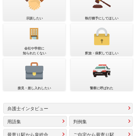
示談したい
執行猶予にしてほしい
会社や学校に
知られたくない
釈放・保釈してほしい
接見・差し入れしたい
警察に呼ばれた
弁護士インタビュー
用語集
判例集
最寄り駅から泉総合
ご自宅から最寄り駅