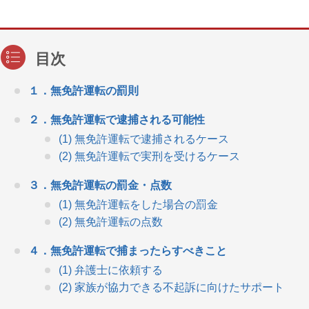
１．無免許運転の罰則
２．無免許運転で逮捕される可能性
(1) 無免許運転で逮捕されるケース
(2) 無免許運転で実刑を受けるケース
３．無免許運転の罰金・点数
(1) 無免許運転をした場合の罰金
(2) 無免許運転の点数
４．無免許運転で捕まったらすべきこと
(1) 弁護士に依頼する
(2) 家族が協力できる不起訴に向けたサポート