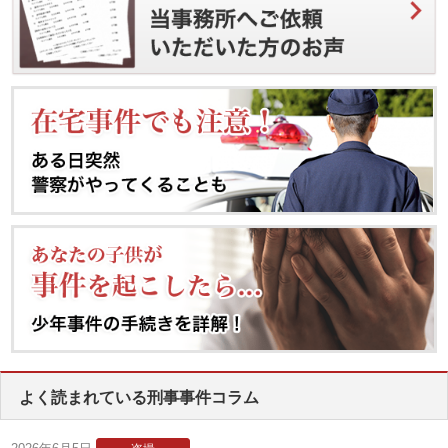
よく読まれている刑事事件コラム