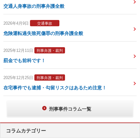
交通人身事故の刑事弁護全般
2026年4月9日
交通事故
危険運転過失致死傷罪の刑事弁護全般
2025年12月11日
刑事弁護・裁判
罰金でも前科です！
2025年12月25日
刑事弁護・裁判
在宅事件でも逮捕・勾留リスクはあるため注意！
刑事事件コラム一覧
コラムカテゴリー