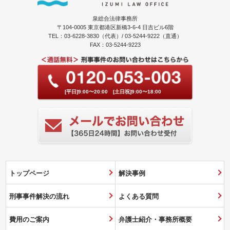
泉総合法律事務所
〒104-0005 東京都港区新橋3-6-4 日吉ビル6階
TEL：03-6228-3830（代表）/ 03-5244-9222（直通）
FAX：03-5244-9223
[平日]9:00〜20:00 [土日祝]9:00〜18:00
トップページ
解決事例
刑事事件解決の流れ
よくある質問
費用のご案内
弁護士紹介・事務所概要