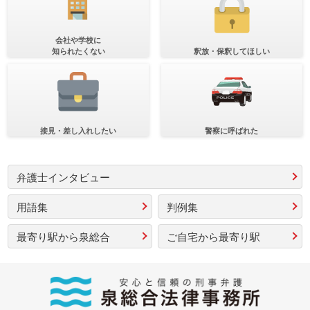
会社や学校に
知られたくない
釈放・保釈してほしい
接見・差し入れしたい
警察に呼ばれた
弁護士インタビュー
用語集
判例集
最寄り駅から泉総合
ご自宅から最寄り駅