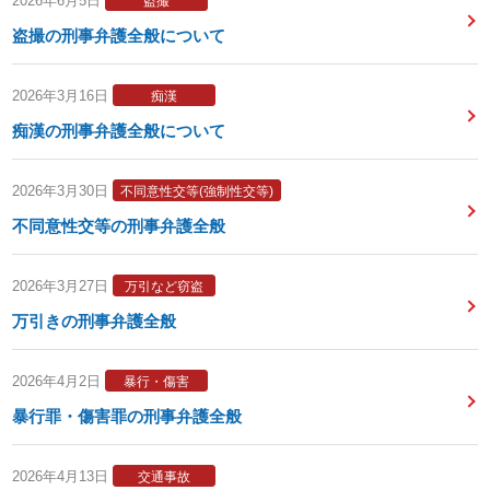
2026年6月5日
盗撮
盗撮の刑事弁護全般について
2026年3月16日
痴漢
痴漢の刑事弁護全般について
2026年3月30日
不同意性交等(強制性交等)
不同意性交等の刑事弁護全般
2026年3月27日
万引など窃盗
万引きの刑事弁護全般
2026年4月2日
暴行・傷害
暴行罪・傷害罪の刑事弁護全般
2026年4月13日
交通事故