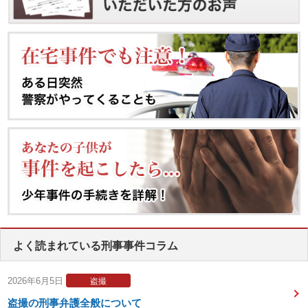
よく読まれている刑事事件コラム
2026年6月5日
盗撮
盗撮の刑事弁護全般について