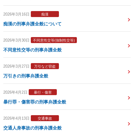
2026年3月16日
痴漢
痴漢の刑事弁護全般について
2026年3月30日
不同意性交等(強制性交等)
不同意性交等の刑事弁護全般
2026年3月27日
万引など窃盗
万引きの刑事弁護全般
2026年4月2日
暴行・傷害
暴行罪・傷害罪の刑事弁護全般
2026年4月13日
交通事故
交通人身事故の刑事弁護全般