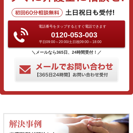
電話番号をタップするとすぐ電話できます
0120-053-003
平日09:00～20:00/土日祝09:00～18:00
＼メールなら365日、24時間受付！／