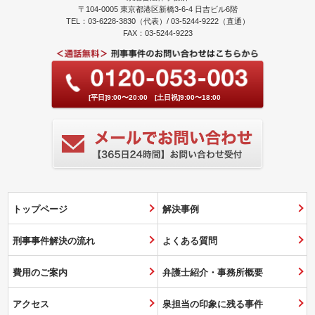
〒104-0005 東京都港区新橋3-6-4 日吉ビル6階
TEL：03-6228-3830（代表）/ 03-5244-9222（直通）
FAX：03-5244-9223
[平日]9:00〜20:00 [土日祝]9:00〜18:00
トップページ
解決事例
刑事事件解決の流れ
よくある質問
費用のご案内
弁護士紹介・事務所概要
アクセス
泉担当の印象に残る事件