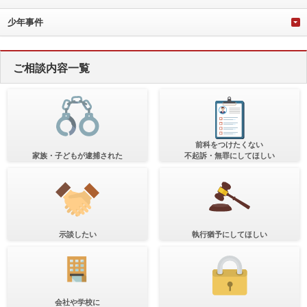
少年事件
ご相談内容一覧
前科をつけたくない
家族・子どもが逮捕された
不起訴・無罪にしてほしい
示談したい
執行猶予にしてほしい
会社や学校に