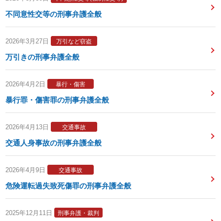
不同意性交等の刑事弁護全般
2026年3月27日
万引など窃盗
万引きの刑事弁護全般
2026年4月2日
暴行・傷害
暴行罪・傷害罪の刑事弁護全般
2026年4月13日
交通事故
交通人身事故の刑事弁護全般
2026年4月9日
交通事故
危険運転過失致死傷罪の刑事弁護全般
2025年12月11日
刑事弁護・裁判