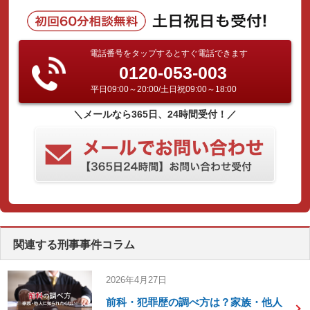
電話番号をタップするとすぐ電話できます
0120-053-003
平日09:00～20:00/土日祝09:00～18:00
＼メールなら365日、24時間受付！／
関連する刑事事件コラム
2026年4月27日
前科・犯罪歴の調べ方は？家族・他人