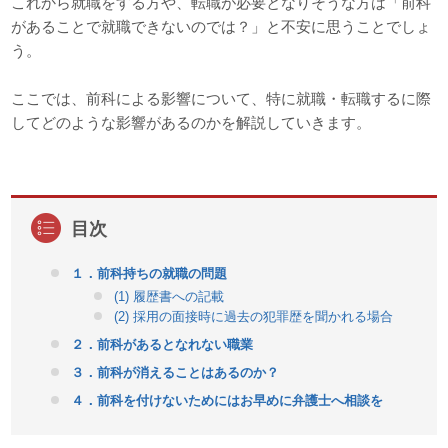
これから就職をする方や、転職が必要となりそうな方は「前科
があることで就職できないのでは？」と不安に思うことでしょ
う。
ここでは、前科による影響について、特に就職・転職するに際
してどのような影響があるのかを解説していきます。
１．前科持ちの就職の問題
(1) 履歴書への記載
(2) 採用の面接時に過去の犯罪歴を聞かれる場合
２．前科があるとなれない職業
３．前科が消えることはあるのか？
４．前科を付けないためにはお早めに弁護士へ相談を