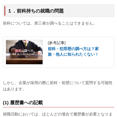
１．前科持ちの就職の問題
前科については、第三者が調べることはできません。
[参考記事]
前科・犯罪歴の調べ方は？家
族・他人に知られたくない！
しかし、企業が採用の際に前科・前歴について質問する可能性
はあります。
(1) 履歴書への記載
就職活動においては、ほとんどの場合で履歴書が必要となりま