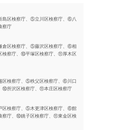
新島区検察庁、⑤立川区検察庁、⑥八
検察庁
鎌倉区検察庁、⑤藤沢区検察庁、⑥相
区検察庁、⑩平塚区検察庁、⑪厚木区
越区検察庁、⑤秩父区検察庁、⑥川口
、⑩所沢区検察庁、⑪本庄区検察庁
戸区検察庁、⑤木更津区検察庁、⑥館
検察庁、⑩銚子区検察庁、⑪東金区検