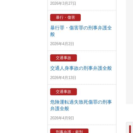
2026年3月27日
暴行・傷害
暴行罪・傷害罪の刑事弁護全
般
2026年4月2日
交通事故
交通人身事故の刑事弁護全般
2026年4月13日
交通事故
危険運転過失致死傷罪の刑事
弁護全般
2026年4月9日
刑事弁護・裁判