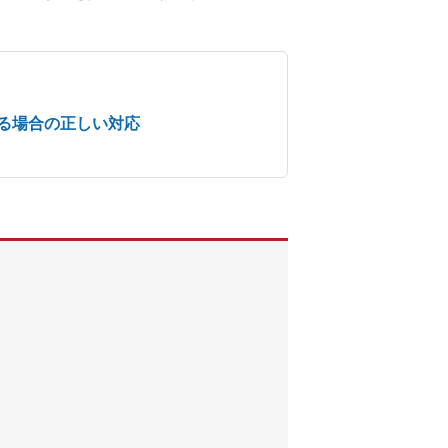
る場合の正しい対応