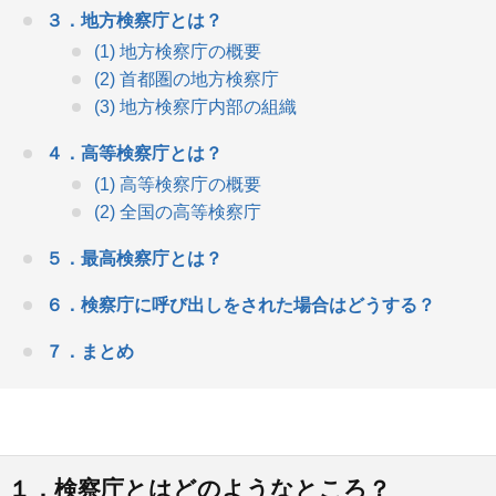
３．地方検察庁とは？
(1) 地方検察庁の概要
(2) 首都圏の地方検察庁
(3) 地方検察庁内部の組織
４．高等検察庁とは？
(1) 高等検察庁の概要
(2) 全国の高等検察庁
５．最高検察庁とは？
６．検察庁に呼び出しをされた場合はどうする？
７．まとめ
１．検察庁とはどのようなところ？