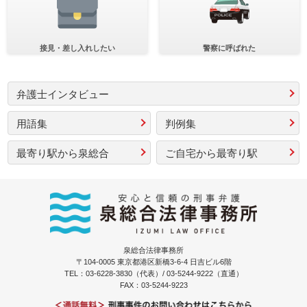
接見・差し入れしたい
警察に呼ばれた
弁護士インタビュー
用語集
判例集
最寄り駅から泉総合
ご自宅から最寄り駅
泉総合法律事務所
〒104-0005 東京都港区新橋3-6-4 日吉ビル6階
TEL：03-6228-3830（代表）/ 03-5244-9222（直通）
FAX：03-5244-9223