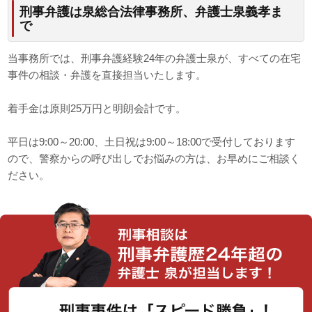
刑事弁護は泉総合法律事務所、弁護士泉義孝ま
で
当事務所では、刑事弁護経験24年の弁護士泉が、すべての在宅
事件の相談・弁護を直接担当いたします。
着手金は原則25万円と明朗会計です。
平日は9:00～20:00、土日祝は9:00～18:00で受付しております
ので、警察からの呼び出しでお悩みの方は、お早めにご相談く
ださい。