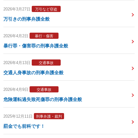
2026年3月27日
万引など窃盗
万引きの刑事弁護全般
2026年4月2日
暴行・傷害
暴行罪・傷害罪の刑事弁護全般
2026年4月13日
交通事故
交通人身事故の刑事弁護全般
2026年4月9日
交通事故
危険運転過失致死傷罪の刑事弁護全般
2025年12月11日
刑事弁護・裁判
罰金でも前科です！