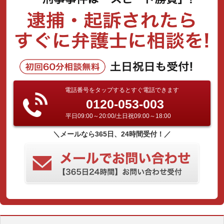
電話番号をタップするとすぐ電話できます
0120-053-003
平日09:00～20:00/土日祝09:00～18:00
＼メールなら365日、24時間受付！／