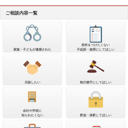
ご相談内容一覧
前科をつけたくない
家族・子どもが逮捕された
不起訴・無罪にしてほしい
示談したい
執行猶予にしてほしい
会社や学校に
知られたくない
釈放・保釈してほしい